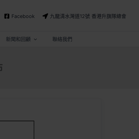
Facebook
九龍清水灣道12號 香港升旗隊總會
新聞和回顧
聯絡我們
佈