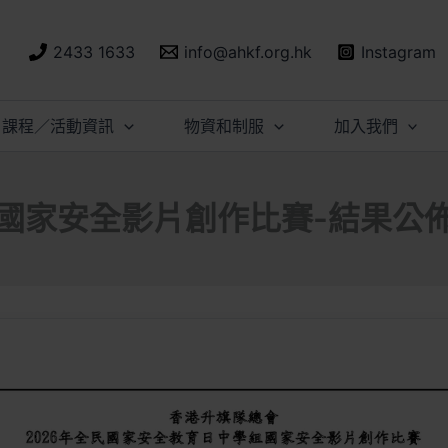
2433 1633
info@ahkf.org.hk
Instagram
課程／活動資訊
物資和制服
加入我們
國家安全影片創作比賽-結果公